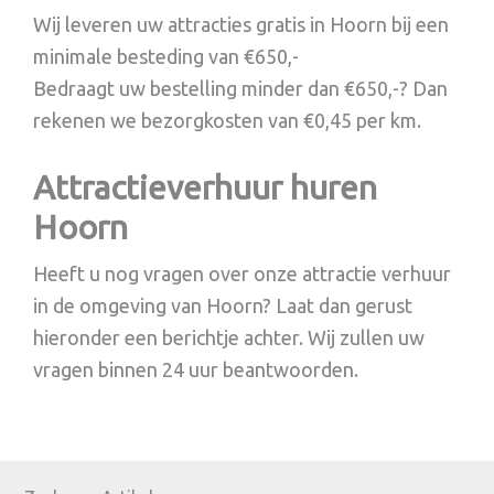
Wij leveren uw attracties gratis in Hoorn bij een
minimale besteding van €650,-
Bedraagt uw bestelling minder dan €650,-? Dan
rekenen we bezorgkosten van €0,45 per km.
Attractieverhuur huren
Hoorn
Heeft u nog vragen over onze attractie verhuur
in de omgeving van Hoorn? Laat dan gerust
hieronder een berichtje achter. Wij zullen uw
vragen binnen 24 uur beantwoorden.
Primary