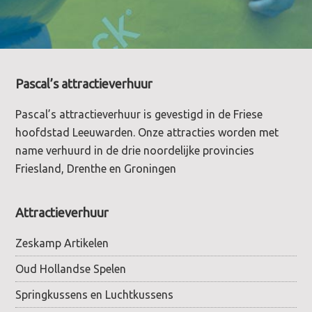
Footer
Pascal’s attractieverhuur
Pascal’s attractieverhuur is gevestigd in de Friese
hoofdstad Leeuwarden. Onze attracties worden met
name verhuurd in de drie noordelijke provincies
Friesland, Drenthe en Groningen
Attractieverhuur
Zeskamp Artikelen
Oud Hollandse Spelen
Springkussens en Luchtkussens