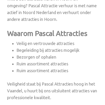
omgeving? Pascal Attractie verhuur is met name
actief in Noord Nederland en verhuurt onder
andere attracties in Hoorn.
Waarom Pascal Attracties
Veilig en vertrouwde attracties
Begeleiding bij attracties mogelijk
Bezorgen of ophalen
Ruim assortiment attracties
Ruim assortiment attracties
Veiligheid staat bij Pascal Attracties hoog in het
Vaandel, u huurt bij ons uitsluitent attracties van
professionele kwaliteit.