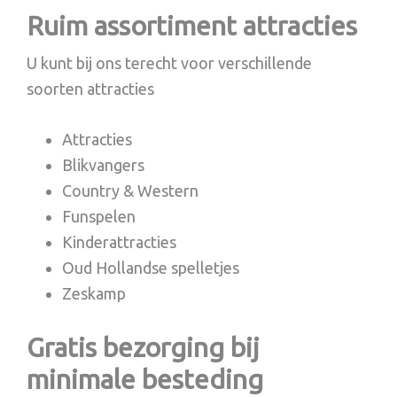
Ruim assortiment attracties
U kunt bij ons terecht voor verschillende
soorten attracties
Attracties
Blikvangers
Country & Western
Funspelen
Kinderattracties
Oud Hollandse spelletjes
Zeskamp
Gratis bezorging bij
minimale besteding