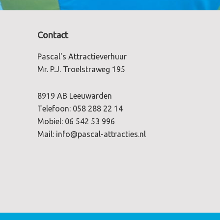
Contact
Pascal's Attractieverhuur
Mr. P.J. Troelstraweg 195
8919 AB Leeuwarden
Telefoon:
058 288 22 14
Mobiel:
06 542 53 996
Mail:
info@pascal-attracties.nl