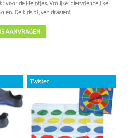
kt voor de kleintjes. Vrolijke ‘diervriendelijke’
olen. De kids blijven draaien!
JS AANVRAGEN
Twister