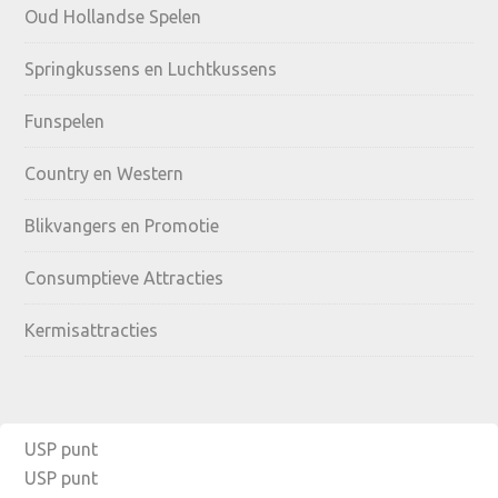
Oud Hollandse Spelen
Springkussens en Luchtkussens
Funspelen
Country en Western
Blikvangers en Promotie
Consumptieve Attracties
Kermisattracties
USP punt
USP punt