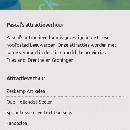
Footer
Pascal’s attractieverhuur
Pascal’s attractieverhuur is gevestigd in de Friese
hoofdstad Leeuwarden. Onze attracties worden met
name verhuurd in de drie noordelijke provincies
Friesland, Drenthe en Groningen
Attractieverhuur
Zeskamp Artikelen
Oud Hollandse Spelen
Springkussens en Luchtkussens
Funspelen