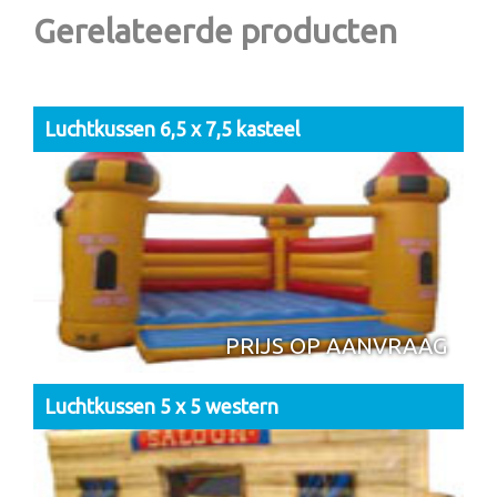
Gerelateerde producten
Luchtkussen 6,5 x 7,5 kasteel
PRIJS OP AANVRAAG
Luchtkussen 5 x 5 western