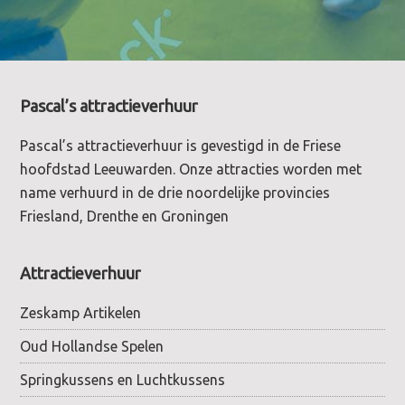
Footer
Pascal’s attractieverhuur
Pascal’s attractieverhuur is gevestigd in de Friese
hoofdstad Leeuwarden. Onze attracties worden met
name verhuurd in de drie noordelijke provincies
Friesland, Drenthe en Groningen
Attractieverhuur
Zeskamp Artikelen
Oud Hollandse Spelen
Springkussens en Luchtkussens