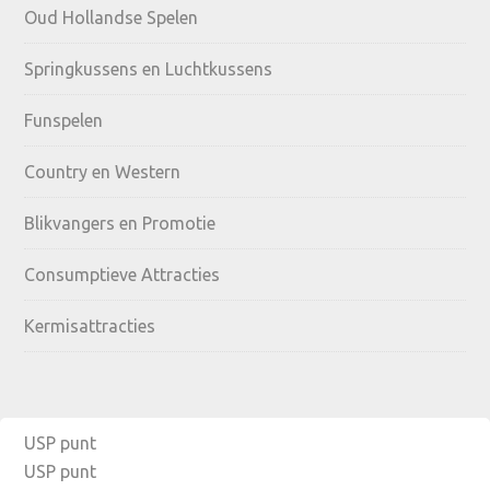
Oud Hollandse Spelen
Springkussens en Luchtkussens
Funspelen
Country en Western
Blikvangers en Promotie
Consumptieve Attracties
Kermisattracties
USP punt
USP punt