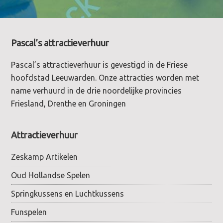
Footer
Pascal’s attractieverhuur
Pascal’s attractieverhuur is gevestigd in de Friese
hoofdstad Leeuwarden. Onze attracties worden met
name verhuurd in de drie noordelijke provincies
Friesland, Drenthe en Groningen
Attractieverhuur
Zeskamp Artikelen
Oud Hollandse Spelen
Springkussens en Luchtkussens
Funspelen