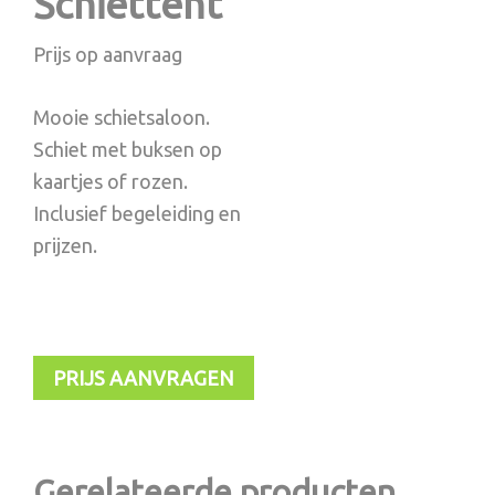
Schiettent
Prijs op aanvraag
Mooie schietsaloon.
Schiet met buksen op
kaartjes of rozen.
Inclusief begeleiding en
prijzen.
PRIJS AANVRAGEN
Gerelateerde producten