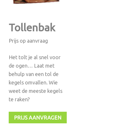
Tollenbak
Prijs op aanvraag
Het tolt je al snel voor
de ogen… Laat met
behulp van een tol de
kegels omvallen. Wie
weet de meeste kegels
te raken?
PRIJS AANVRAGEN