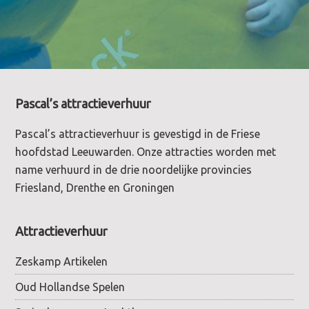
Footer
Pascal’s attractieverhuur
Pascal’s attractieverhuur is gevestigd in de Friese
hoofdstad Leeuwarden. Onze attracties worden met
name verhuurd in de drie noordelijke provincies
Friesland, Drenthe en Groningen
Attractieverhuur
Zeskamp Artikelen
Oud Hollandse Spelen