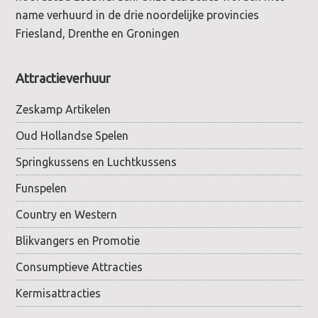
name verhuurd in de drie noordelijke provincies
Friesland, Drenthe en Groningen
Attractieverhuur
Zeskamp Artikelen
Oud Hollandse Spelen
Springkussens en Luchtkussens
Funspelen
Country en Western
Blikvangers en Promotie
Consumptieve Attracties
Kermisattracties