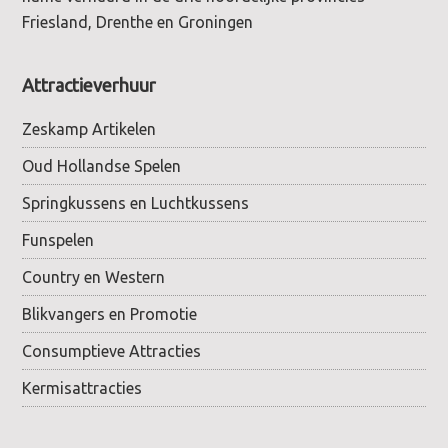
Friesland, Drenthe en Groningen
Attractieverhuur
Zeskamp Artikelen
Oud Hollandse Spelen
Springkussens en Luchtkussens
Funspelen
Country en Western
Blikvangers en Promotie
Consumptieve Attracties
Kermisattracties