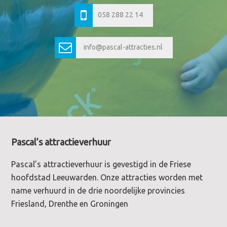
058 288 22 14
info@pascal-attracties.nl
Footer
Pascal’s attractieverhuur
Pascal’s attractieverhuur is gevestigd in de Friese
hoofdstad Leeuwarden. Onze attracties worden met
name verhuurd in de drie noordelijke provincies
Friesland, Drenthe en Groningen