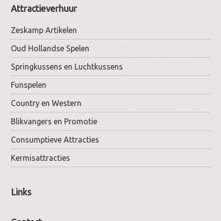
Attractieverhuur
Zeskamp Artikelen
Oud Hollandse Spelen
Springkussens en Luchtkussens
Funspelen
Country en Western
Blikvangers en Promotie
Consumptieve Attracties
Kermisattracties
Links