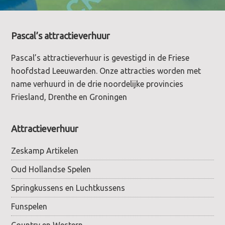
Footer
Pascal’s attractieverhuur
Pascal’s attractieverhuur is gevestigd in de Friese
hoofdstad Leeuwarden. Onze attracties worden met
name verhuurd in de drie noordelijke provincies
Friesland, Drenthe en Groningen
Attractieverhuur
Zeskamp Artikelen
Oud Hollandse Spelen
Springkussens en Luchtkussens
Funspelen
Country en Western