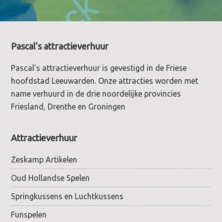
Footer
Pascal’s attractieverhuur
Pascal’s attractieverhuur is gevestigd in de Friese
hoofdstad Leeuwarden. Onze attracties worden met
name verhuurd in de drie noordelijke provincies
Friesland, Drenthe en Groningen
Attractieverhuur
Zeskamp Artikelen
Oud Hollandse Spelen
Springkussens en Luchtkussens
Funspelen