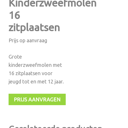
Kinderzweefmolen
16
zitplaatsen
Prijs op aanvraag
Grote
kinderzweefmolen met
16 zitplaatsen voor
jeugd tot en met 12 jaar.
PRIJS AANVRAGEN