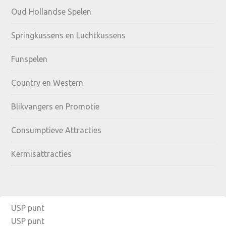
Oud Hollandse Spelen
Springkussens en Luchtkussens
Funspelen
Country en Western
Blikvangers en Promotie
Consumptieve Attracties
Kermisattracties
USP punt
USP punt