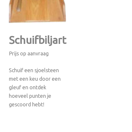
Schuifbiljart
Prijs op aanvraag
Schuif een sjoelsteen
met een keu door een
gleuf en ontdek
hoeveel punten je
gescoord hebt!