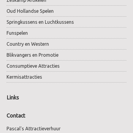
Oud Hollandse Spelen
Springkussens en Luchtkussens
Funspelen
Country en Western
Blikvangers en Promotie
Consumptieve Attracties
Kermisattracties
Links
Contact
Pascal's Attractieverhuur