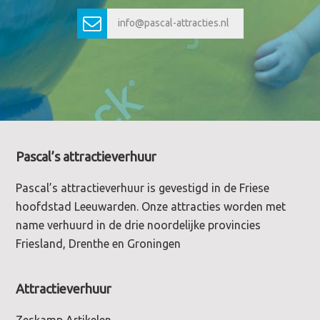
info@pascal-attracties.nl
Footer
Pascal’s attractieverhuur
Pascal’s attractieverhuur is gevestigd in de Friese
hoofdstad Leeuwarden. Onze attracties worden met
name verhuurd in de drie noordelijke provincies
Friesland, Drenthe en Groningen
Attractieverhuur
Zeskamp Artikelen