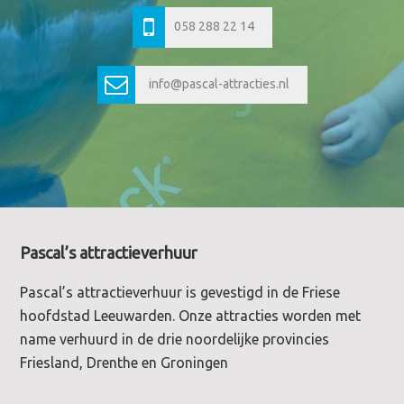
058 288 22 14
info@pascal-attracties.nl
Footer
Pascal’s attractieverhuur
Pascal’s attractieverhuur is gevestigd in de Friese
hoofdstad Leeuwarden. Onze attracties worden met
name verhuurd in de drie noordelijke provincies
Friesland, Drenthe en Groningen