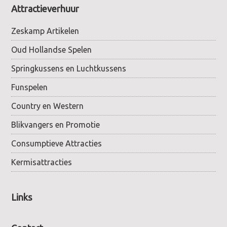
Attractieverhuur
Zeskamp Artikelen
Oud Hollandse Spelen
Springkussens en Luchtkussens
Funspelen
Country en Western
Blikvangers en Promotie
Consumptieve Attracties
Kermisattracties
Links