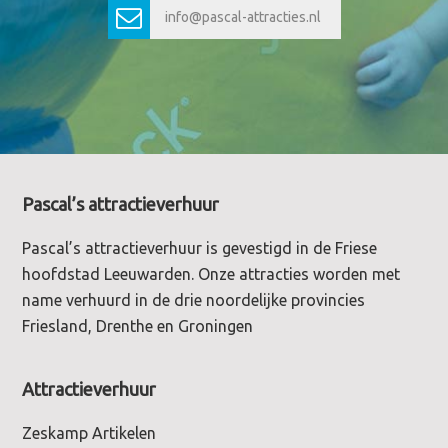
info@pascal-attracties.nl
Footer
Pascal’s attractieverhuur
Pascal’s attractieverhuur is gevestigd in de Friese
hoofdstad Leeuwarden. Onze attracties worden met
name verhuurd in de drie noordelijke provincies
Friesland, Drenthe en Groningen
Attractieverhuur
Zeskamp Artikelen