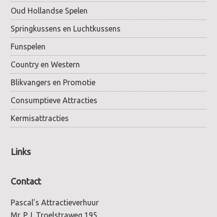
Oud Hollandse Spelen
Springkussens en Luchtkussens
Funspelen
Country en Western
Blikvangers en Promotie
Consumptieve Attracties
Kermisattracties
Links
Contact
Pascal's Attractieverhuur
Mr. P.J. Troelstraweg 195