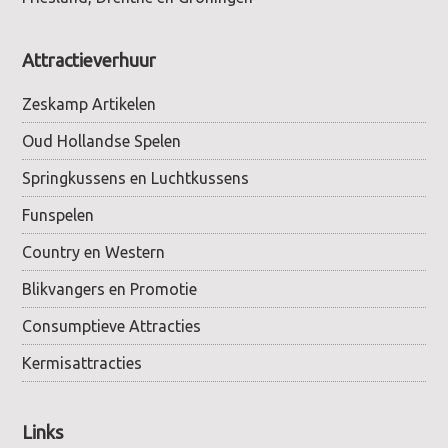
Attractieverhuur
Zeskamp Artikelen
Oud Hollandse Spelen
Springkussens en Luchtkussens
Funspelen
Country en Western
Blikvangers en Promotie
Consumptieve Attracties
Kermisattracties
Links