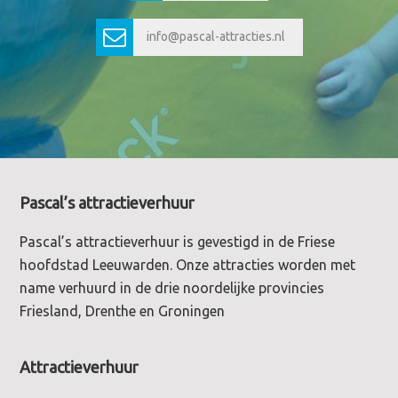
info@pascal-attracties.nl
Footer
Pascal’s attractieverhuur
Pascal’s attractieverhuur is gevestigd in de Friese
hoofdstad Leeuwarden. Onze attracties worden met
name verhuurd in de drie noordelijke provincies
Friesland, Drenthe en Groningen
Attractieverhuur