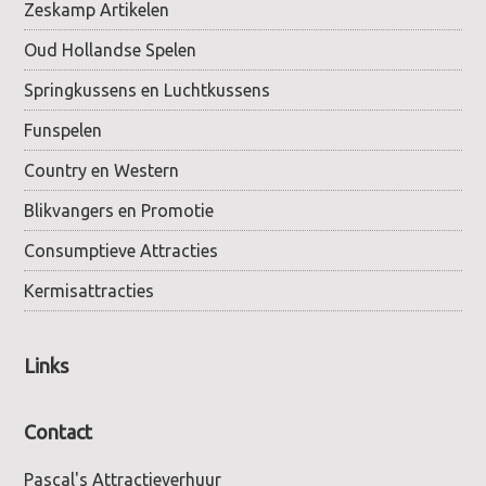
Zeskamp Artikelen
Oud Hollandse Spelen
Springkussens en Luchtkussens
Funspelen
Country en Western
Blikvangers en Promotie
Consumptieve Attracties
Kermisattracties
Links
Contact
Pascal's Attractieverhuur